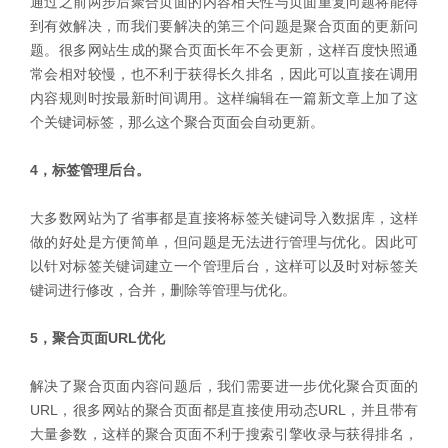
通过之前两步后聚合页面的内容相关性与页面重复问题将能得
到有效解决，而我们要解决的第三个问题是聚合页面的更新问
题。很多网站生成的聚合页面长年不会更新，这样百度快照通
常会相对较慢，也不利于获得长久排名，因此可以直接在调用
内容规则时按最新时间调用。这样编辑在一篇新文章上加了这
个关键词标签，那么这个聚合页面会自动更新。
4，标签管理后台。
大多数网站为了省事都是直接将标签关键词导入数据库，这样
做的好处是方便简单，但问题是无法进行管理与优化。因此可
以针对标签关键词建立一个管理后台，这样可以及时对标签关
键词进行修改，合并，删除等管理与优化。
5，聚合页面URL优化
解决了聚合页面内容问题后，我们需要进一步优化聚合页面的
URL，很多网站的聚合页面都是直接使用动态URL，并且带有
大量参数，这样的聚合页面不利于搜索引擎收录与获得排名，