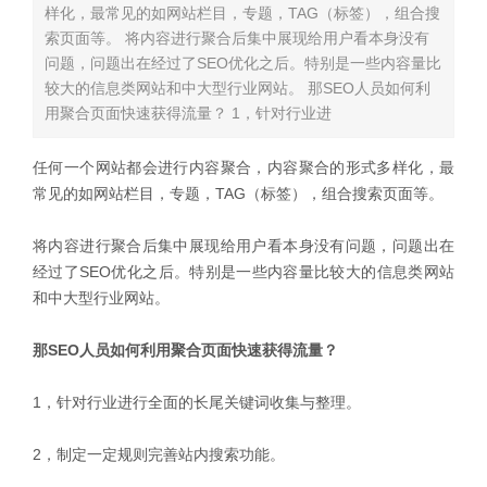
样化，最常见的如网站栏目，专题，TAG（标签），组合搜
索页面等。 将内容进行聚合后集中展现给用户看本身没有
问题，问题出在经过了SEO优化之后。特别是一些内容量比
较大的信息类网站和中大型行业网站。 那SEO人员如何利
用聚合页面快速获得流量？ 1，针对行业进
任何一个网站都会进行内容聚合，内容聚合的形式多样化，最
常见的如网站栏目，专题，TAG（标签），组合搜索页面等。
将内容进行聚合后集中展现给用户看本身没有问题，问题出在
经过了SEO优化之后。特别是一些内容量比较大的信息类网站
和中大型行业网站。
那SEO人员如何利用聚合页面快速获得流量？
1，针对行业进行全面的长尾关键词收集与整理。
2，制定一定规则完善站内搜索功能。