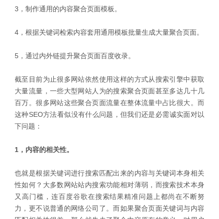
3，制作通用的内容聚合页面模板。
4，根据关键词检索内容套用通用模板批量生成大量聚合页面。
5，通过内外链提升聚合页面百度收录。
截至目前为止很多网站依然使用这样的方式从搜索引擎中获取
大量流量，一些大型网站人为的搜索聚合页面甚至多达几十几
百万。很多网站这些聚合页面流量在整体流量中占比很大。而
这种SEO方法看似没有什么问题，但我们还是必需诚实面对以
下问题：
1，内容的相关性。
也就是根据关键词进行搜索匹配出来的内容与关键词本身相关
性如何？大多数网站站内搜索功能相对薄弱，而搜索技术本身
又高门槛，连百度谷歌在搜索结果精准问题上都尚在不断努
力，更不说普通的网络公司了。而如果聚合页面关键词与内容