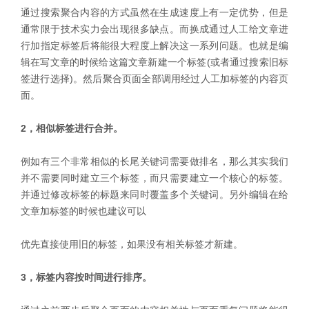
通过搜索聚合内容的方式虽然在生成速度上有一定优势，但是
通常限于技术实力会出现很多缺点。而换成通过人工给文章进
行加指定标签后将能很大程度上解决这一系列问题。也就是编
辑在写文章的时候给这篇文章新建一个标签(或者通过搜索旧标
签进行选择)。然后聚合页面全部调用经过人工加标签的内容页
面。
2，相似标签进行合并。
例如有三个非常相似的长尾关键词需要做排名，那么其实我们
并不需要同时建立三个标签，而只需要建立一个核心的标签。
并通过修改标签的标题来同时覆盖多个关键词。另外编辑在给
文章加标签的时候也建议可以
优先直接使用旧的标签，如果没有相关标签才新建。
3，标签内容按时间进行排序。