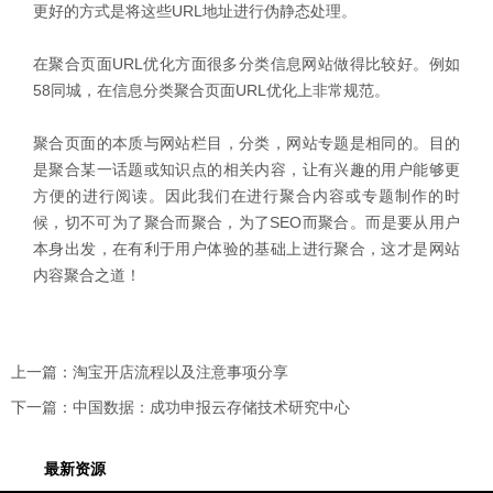
更好的方式是将这些URL地址进行伪静态处理。
在聚合页面URL优化方面很多分类信息网站做得比较好。例如
58同城，在信息分类聚合页面URL优化上非常规范。
聚合页面的本质与网站栏目，分类，网站专题是相同的。目的
是聚合某一话题或知识点的相关内容，让有兴趣的用户能够更
方便的进行阅读。因此我们在进行聚合内容或专题制作的时
候，切不可为了聚合而聚合，为了SEO而聚合。而是要从用户
本身出发，在有利于用户体验的基础上进行聚合，这才是网站
内容聚合之道！
上一篇：
淘宝开店流程以及注意事项分享
下一篇：
中国数据：成功申报云存储技术研究中心
最新资源