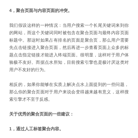
4，聚合页面与内容页面的冲突。
我们假设这样的一种情况：当用户搜索一个长尾关键词来到你
的网站，而这个关键词同时被包含在聚合页面与最终内容页面
标题中。那这时如果占有排名的页面是聚合页，那么用户需要
先点击链接进入聚合页面，然后再进一步查看页面上众多的标
题点击指定链接才能进入终端页面。很明显，这样对于用户体
验极不友好。而据点水所知，目前搜索引擎也是极讨厌这类对
用户不友好的行为。
相反的，如果你能够在实质上解决点水上面提到的一些问题，
那么你的聚合页面对于用户来说会变得越来越有意义，这样搜
索引擎才不至于反感。
关于优秀的聚合页面的一些建议：
1，通过人工标签聚合内容。