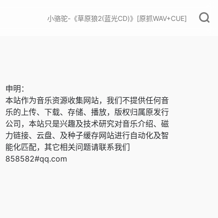
小骆驼-《草原狼2(蓝光CD)》[原抓WAV+CUE]
申明：
本站作为音乐资源收集网站，我们不提供任何音
乐的上传、下载、存储、播放，版权归属原发行
公司，本站只是兴趣及技术研究对音乐介绍、磁
力链接、云盘、及种子缓存网站进行自动化及智
能化匹配，其它相关问题请联系我们
858582#qq.com