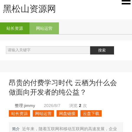
黑松山资源网
站长资源
网站运营
昂贵的付费学习时代 云栖为什么会
做面向开发者的纯公益？
整理:jimmy
2026/8/7
浏览
2
次
站长资源
网站运营
网盘链接
云盘下载
近年来，随着互联网和移动互联网的高速发展，企业
简介