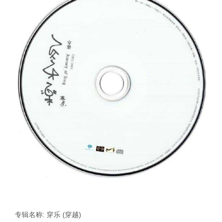
专辑名称: 穿乐 (穿越)