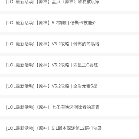
[
LOL最新活动
]
【原神】盘点《原神》容易被玩家
[
LOL最新活动
]
【原神】5.2前瞻 | 恰斯卡技能介
[
LOL最新活动
]
【原神】V5.2攻略 | 钟离的简易培
[
LOL最新活动
]
【原神】V5.2攻略 | 四星主C要练
[
LOL最新活动
]
【原神】V5.2攻略 | 全岩元素5星
[
LOL最新活动
]
《原神》七圣召唤深渊咏者的震霆
[
LOL最新活动
]
《原神》5.1版本深渊第12层打法及