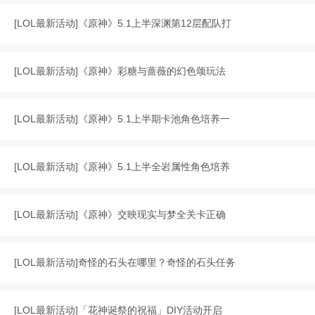
[
LOL最新活动
]
《原神》5.1上半深渊第12层配队打
[
LOL最新活动
]
《原神》彩糖与蔷薇的幻色颂玩法
[
LOL最新活动
]
《原神》5.1上半期卡池角色培养一
[
LOL最新活动
]
《原神》5.1上半全岩属性角色培养
[
LOL最新活动
]
《原神》交映现实与梦全关卡正确
[
LOL最新活动
]
奇怪的石头在哪里？奇怪的石头任务
[
LOL最新活动
]
「花神诞祭的祝福」DIY活动开启