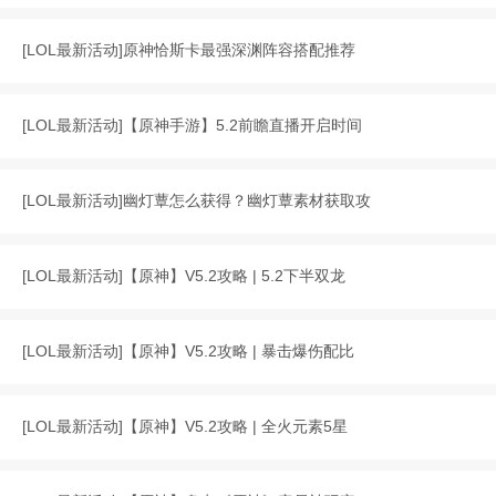
[
LOL最新活动
]
原神恰斯卡最强深渊阵容搭配推荐
[
LOL最新活动
]
【原神手游】5.2前瞻直播开启时间
[
LOL最新活动
]
幽灯蕈怎么获得？幽灯蕈素材获取攻
[
LOL最新活动
]
【原神】V5.2攻略 | 5.2下半双龙
[
LOL最新活动
]
【原神】V5.2攻略 | 暴击爆伤配比
[
LOL最新活动
]
【原神】V5.2攻略 | 全火元素5星