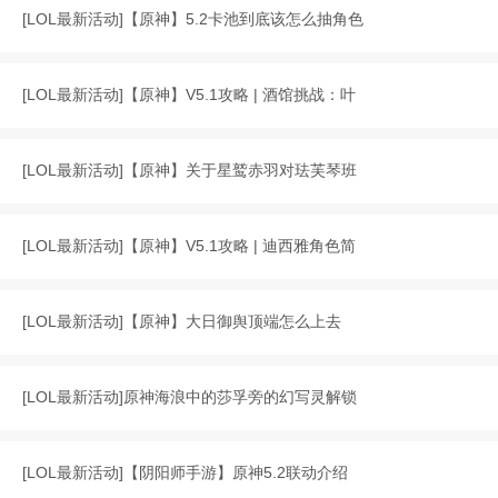
[
LOL最新活动
]
【原神】5.2卡池到底该怎么抽角色
[
LOL最新活动
]
【原神】V5.1攻略 | 酒馆挑战：叶
[
LOL最新活动
]
【原神】关于星鹫赤羽对珐芙琴班
[
LOL最新活动
]
【原神】V5.1攻略 | 迪西雅角色简
[
LOL最新活动
]
【原神】大日御舆顶端怎么上去
[
LOL最新活动
]
原神海浪中的莎孚旁的幻写灵解锁
[
LOL最新活动
]
【阴阳师手游】原神5.2联动介绍