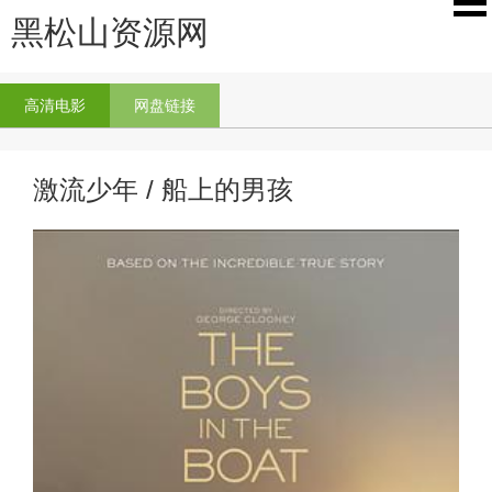
黑松山资源网
高清电影
网盘链接
激流少年 / 船上的男孩