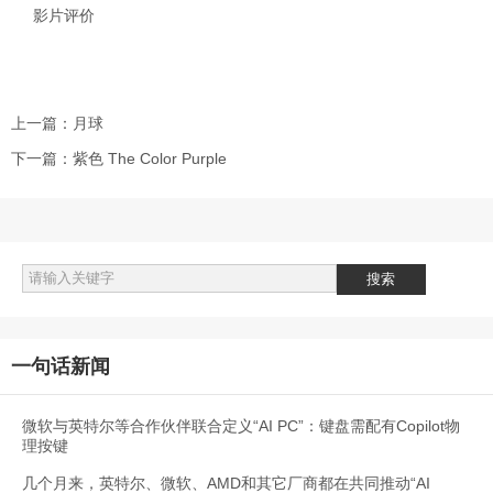
影片评价
上一篇：
月球
下一篇：
紫色 The Color Purple
一句话新闻
微软与英特尔等合作伙伴联合定义“AI PC”：键盘需配有Copilot物
理按键
几个月来，英特尔、微软、AMD和其它厂商都在共同推动“AI